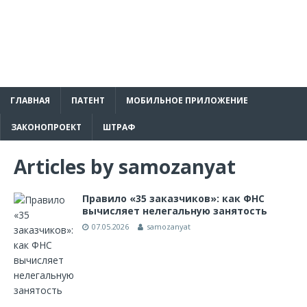
ГЛАВНАЯ
ПАТЕНТ
МОБИЛЬНОЕ ПРИЛОЖЕНИЕ
ЗАКОНОПРОЕКТ
ШТРАФ
Articles by
samozanyat
Правило «35 заказчиков»: как ФНС
вычисляет нелегальную занятость
07.05.2026
samozanyat