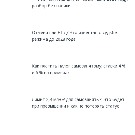
разбор без паники
Отменят ли НПД? Что известно о судьбе
режима до 2028 года
Как платить налог самозанятому: ставки 4 %
и 6 % на примерах
Лимит 2,4 млн ₽ для самозанятых: что будет
при превышении и как не потерять статус