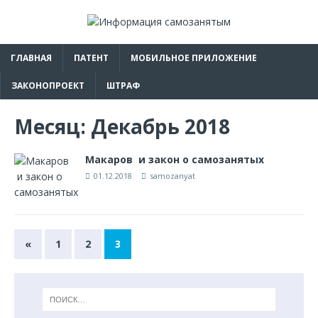
ГЛАВНАЯ
ПАТЕНТ
МОБИЛЬНОЕ ПРИЛОЖЕНИЕ
ЗАКОНОПРОЕКТ
ШТРАФ
Месяц:
Декабрь 2018
Макаров и закон о самозанятых
01.12.2018
samozanyat
«
1
2
3