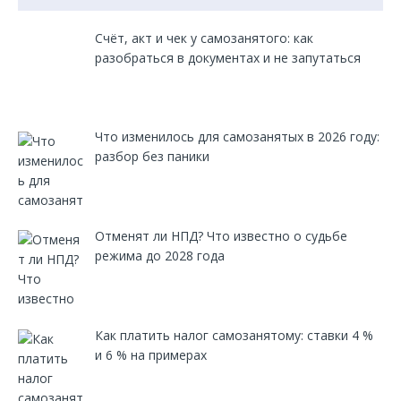
Счёт, акт и чек у самозанятого: как
разобраться в документах и не запутаться
Что изменилось для самозанятых в 2026 году:
разбор без паники
Отменят ли НПД? Что известно о судьбе
режима до 2028 года
Как платить налог самозанятому: ставки 4 %
и 6 % на примерах