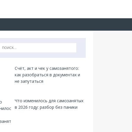
Счёт, акт и чек у самозанятого:
как разобраться в документах и
не запутаться
Что изменилось для самозанятых
в 2026 году: разбор без паники