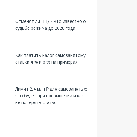
Отменят ли НПД? Что известно о
судьбе режима до 2028 года
Как платить налог самозанятому:
ставки 4 % и 6 % на примерах
Лимит 2,4 млн ₽ для самозанятых:
что будет при превышении и как
не потерять статус