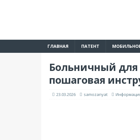
ГЛАВНАЯ
ПАТЕНТ
МОБИЛЬНО
Больничный для с
пошаговая инстр
23.03.2026
samozanyat
Информаци