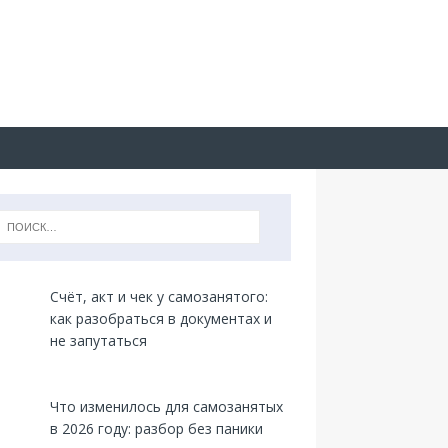
Счёт, акт и чек у самозанятого:
как разобраться в документах и
не запутаться
Что изменилось для самозанятых
в 2026 году: разбор без паники