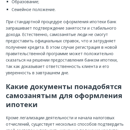
Образование;
Семейное положение.
При стандартной процедуре оформления ипотеки банк
запрашивает подтверждение занятости и стабильного
дохода. Естественно, самозанятые люди не смогут
предоставить официальных справок, что и затрудняет
получение кредита. В этом случае регистрация в новой
правительственной программе может положительно
сказаться на решении предоставления банком ипотеки,
так как доказывает ответственность клиента и его
уверенность в завтрашнем дне.
Какие документы понадобятся
самозанятым для оформления
ипотеки
Кроме легализации деятельности и начала налоговых
отчислений, существует несколько способов подтвердить