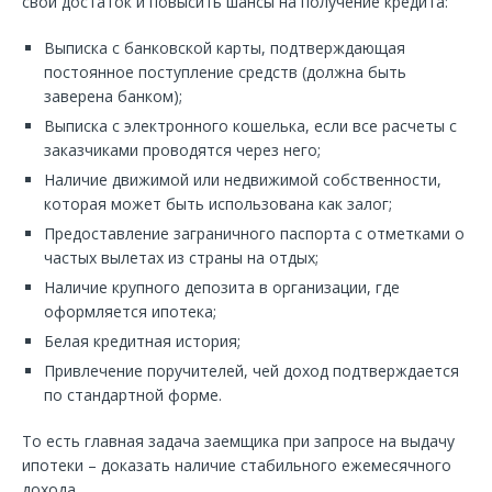
свой достаток и повысить шансы на получение кредита:
Выписка с банковской карты, подтверждающая
постоянное поступление средств (должна быть
заверена банком);
Выписка с электронного кошелька, если все расчеты с
заказчиками проводятся через него;
Наличие движимой или недвижимой собственности,
которая может быть использована как залог;
Предоставление заграничного паспорта с отметками о
частых вылетах из страны на отдых;
Наличие крупного депозита в организации, где
оформляется ипотека;
Белая кредитная история;
Привлечение поручителей, чей доход подтверждается
по стандартной форме.
То есть главная задача заемщика при запросе на выдачу
ипотеки – доказать наличие стабильного ежемесячного
дохода.