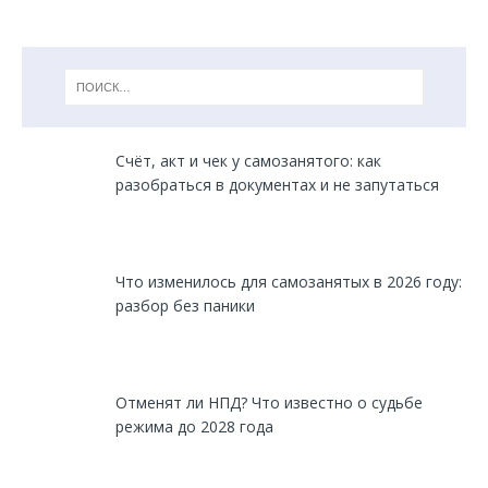
Счёт, акт и чек у самозанятого: как
разобраться в документах и не запутаться
Что изменилось для самозанятых в 2026 году:
разбор без паники
Отменят ли НПД? Что известно о судьбе
режима до 2028 года