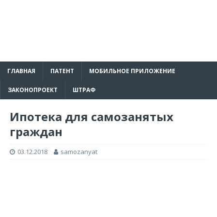
ГЛАВНАЯ
ПАТЕНТ
МОБИЛЬНОЕ ПРИЛОЖЕНИЕ
ЗАКОНОПРОЕКТ
ШТРАФ
Ипотека для самозанятых
граждан
03.12.2018
samozanyat