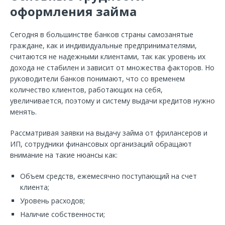
оформления займа
Сегодня в большинстве банков страны самозанятые
граждане, как и индивидуальные предпринимателями,
считаются не надежными клиентами, так как уровень их
дохода не стабилен и зависит от множества факторов. Но
руководители банков понимают, что со временем
количество клиентов, работающих на себя,
увеличивается, поэтому и систему выдачи кредитов нужно
менять.
Рассматривая заявки на выдачу займа от фрилансеров и
ИП, сотрудники финансовых организаций обращают
внимание на такие нюансы как:
Объем средств, ежемесячно поступающий на счет
клиента;
Уровень расходов;
Наличие собственности;