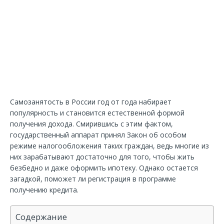
Самозанятость в России год от года набирает
популярность и становится естественной формой
получения дохода. Смирившись с этим фактом,
государственный аппарат принял Закон об особом
режиме налогообложения таких граждан, ведь многие из
них зарабатывают достаточно для того, чтобы жить
безбедно и даже оформить ипотеку. Однако остается
загадкой, поможет ли регистрация в программе
получению кредита.
Содержание