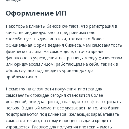
Оформление ИП
Некоторые клиенты банков считают, что регистрация в
качестве индивидуального предпринимателя
способствует выдаче ипотеки, так как это более
официальная форма ведения бизнеса, чем самозанятость
физического лица. На самом деле, с точки зрения
финансового учреждения, нет разницы между физическим
или юридическим лицом, работающим на себя, так как в
обоих случаях подтвердить уровень дохода
проблематично.
Несмотря на сложности получения, ипотека для
самозанятых граждан сегодня становится более
доступной, чем два-три года назад, и этот факт отрицать
нельзя. В данный момент все указывает на то, что банки
подстраиваются под клиентов, желающих зарабатывать
самостоятельно, поэтому и процесс выдачи кредита
упрощается. Главное для получения ипотеки – иметь