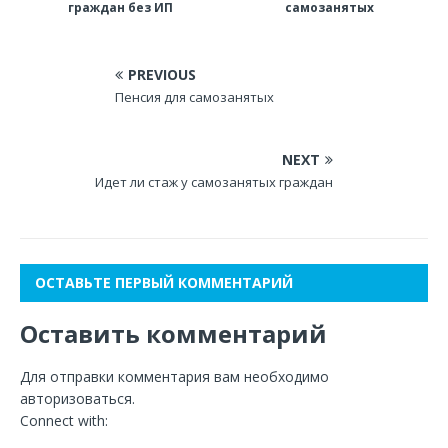
граждан без ИП
самозанятых
PREVIOUS
Пенсия для самозанятых
NEXT
Идет ли стаж у самозанятых граждан
ОСТАВЬТЕ ПЕРВЫЙ КОММЕНТАРИЙ
Оставить комментарий
Для отправки комментария вам необходимо
авторизоваться
.
Connect with: